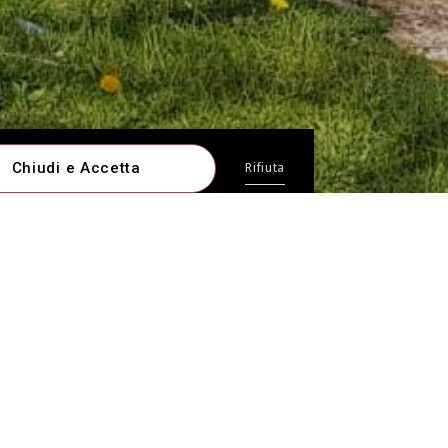
Chiudi e Accetta
Rifiuta
 Ai
ch