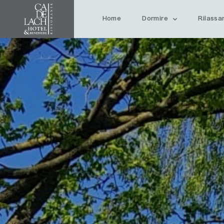
Home
Dormire
Rilassar