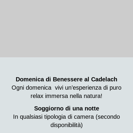
Domenica di Benessere al Cadelach
Ogni domenica vivi un’esperienza di puro
relax immersa nella natura!
Soggiorno di una notte
In qualsiasi tipologia di camera (secondo
disponibilità)