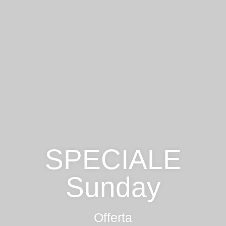
SPECIALE
Sunday
Offerta