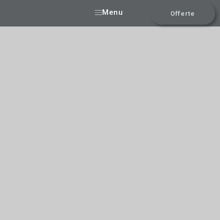
Menu
Offerte