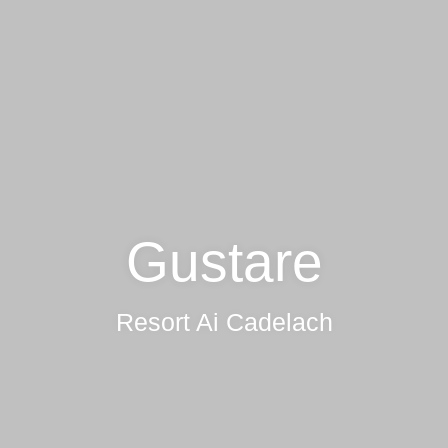
Gustare
Resort Ai Cadelach