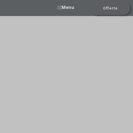
Menu
Offerte