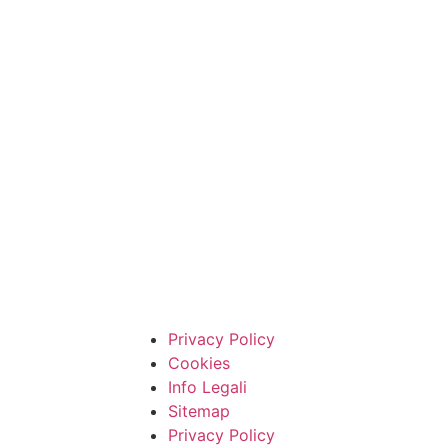
Privacy Policy
Cookies
Info Legali
Sitemap
Privacy Policy