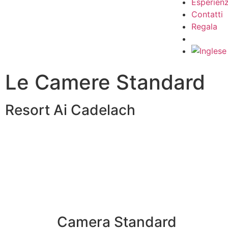
Esperien
Contatti
Regala
Le Camere Standard
Resort Ai Cadelach
Camera Standard