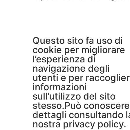
Questo sito fa uso di
cookie per migliorare
l’esperienza di
navigazione degli
utenti e per raccoglie
informazioni
sull’utilizzo del sito
stesso.Può conoscere 
dettagli consultando l
nostra
privacy policy
.