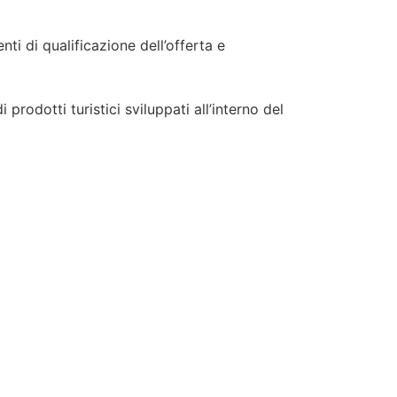
nti di qualificazione dell’offerta e
odotti turistici sviluppati all’interno del