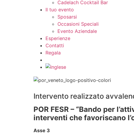
Cadelach Cocktail Bar
Il tuo evento
Sposarsi
Occasioni Speciali
Evento Aziendale
Esperienze
Contatti
Regala
Intervento realizzato avvalen
POR FESR – “Bando per l’atti
interventi che favoriscano l’
Asse 3