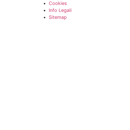
Cookies
Info Legali
Sitemap