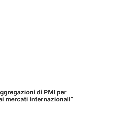
aggregazioni di PMI per
ai mercati internazionali”