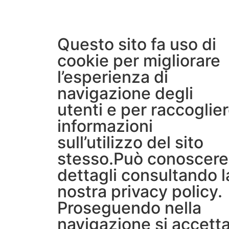
Questo sito fa uso di
cookie per migliorare
l’esperienza di
navigazione degli
utenti e per raccoglie
informazioni
sull’utilizzo del sito
stesso.Può conoscere 
dettagli consultando l
nostra
privacy policy
.
Proseguendo nella
navigazione si accett