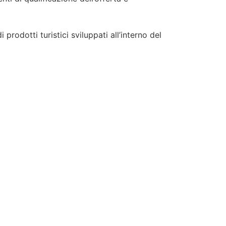
odotti turistici sviluppati all’interno del