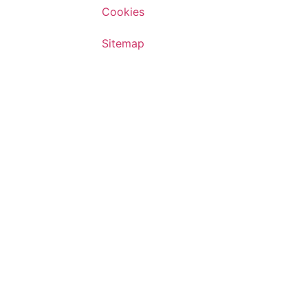
Cookies
Sitemap