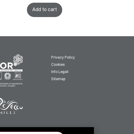
Add to cart
Privacy Policy
Cookies
Info Legali
Sitemap