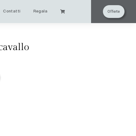
Contatti
Regala
Offerte
cavallo