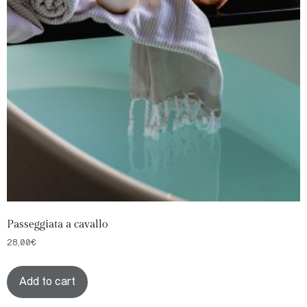
Passeggiata a cavallo
28,00
€
Add to cart