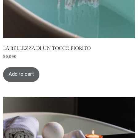
LA BELLEZZA DI UN TOCCO FIORITO
90,00
€
Add to cart