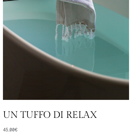
UN TUFFO DI RELAX
45,00
€