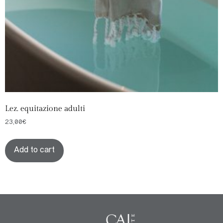
Lez. equitazione adulti
23,00
€
Add to cart