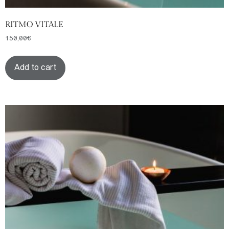
RITMO VITALE
150,00
€
Add to cart