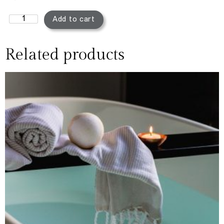
Add to cart
Related products