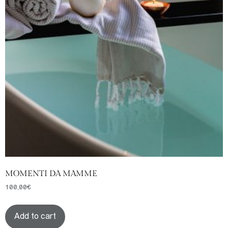
MOMENTI DA MAMME
100,00
€
Add to cart