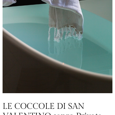
LE COCCOLE DI SAN