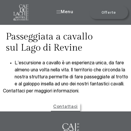
Menu
Offerte
Passeggiata a cavallo
sul Lago di Revine
L’escursione a cavallo è un esperienza unica, da fare
almeno una volta nella vita. Il territorio che circonda la
nostra struttura permette di fare passeggiate al trotto
e al galoppo insella ad uno dei nostri fantastici cavalli.
Contattaci per maggiori informazioni.
Contattaci