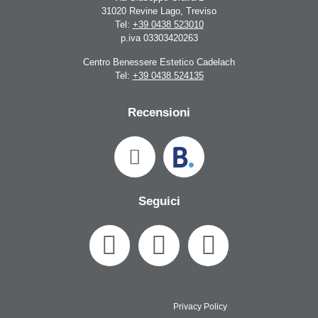
31020 Revine Lago, Treviso
Tel:
+39 0438 523010
p.iva 03303420263
Centro Benessere Estetico Cadelach
Tel:
+39 0438.524135
Recensioni
Seguici
Privacy Policy