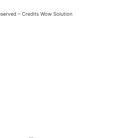
eserved – Credits Wow Solution