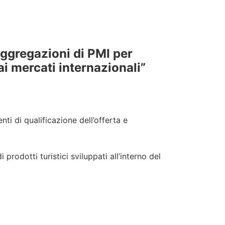
aggregazioni di PMI per
ai mercati internazionali”
nti di qualificazione dell’offerta e
odotti turistici sviluppati all’interno del