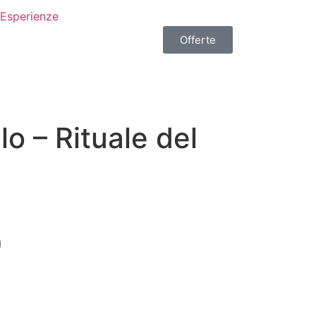
Esperienze
Offerte
lo – Rituale del