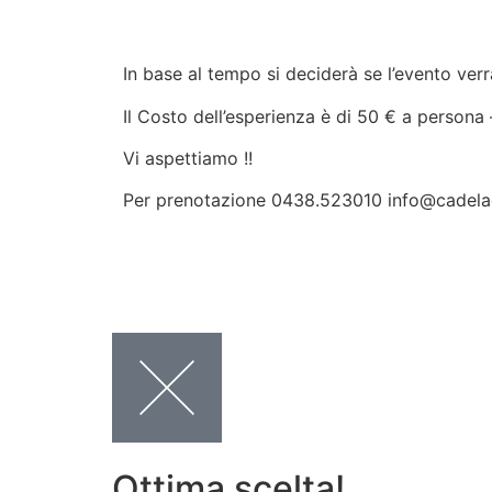
In base al tempo si deciderà se l’evento verrà
Il Costo dell’esperienza è di 50 € a persona
Vi aspettiamo !!
Per prenotazione 0438.523010 info@cadela
Ottima scelta!