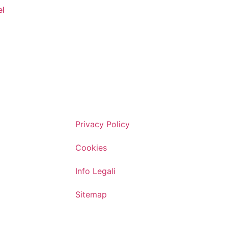
el
Privacy Policy
Cookies
Info Legali
Sitemap