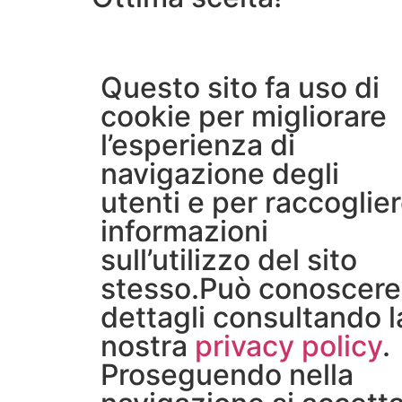
Questo sito fa uso di
cookie per migliorare
l’esperienza di
navigazione degli
utenti e per raccoglie
informazioni
sull’utilizzo del sito
stesso.Può conoscere 
dettagli consultando l
nostra
privacy policy
.
Proseguendo nella