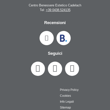
Centro Benessere Estetico Cadelach
Tel:
+39 0438.524135
Recensioni
Seguici
Privacy Policy
Cookies
Info Legali
Sitemap