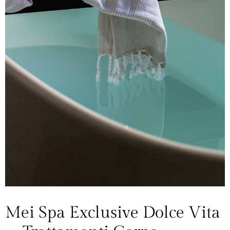
Mei Spa Exclusive Dolce Vita