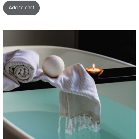
Add to cart