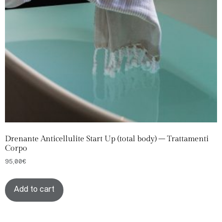
Drenante Anticellulite Start Up (total body) – Trattamenti
Corpo
95,00
€
Add to cart