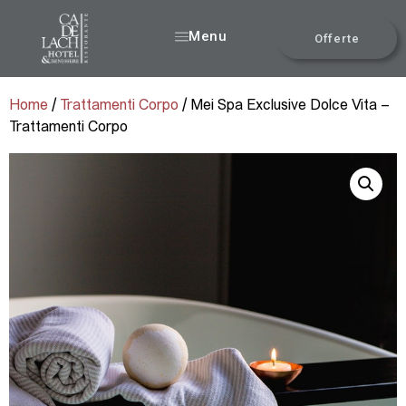
Menu
Offerte
Home
/
Trattamenti Corpo
/ Mei Spa Exclusive Dolce Vita –
Trattamenti Corpo