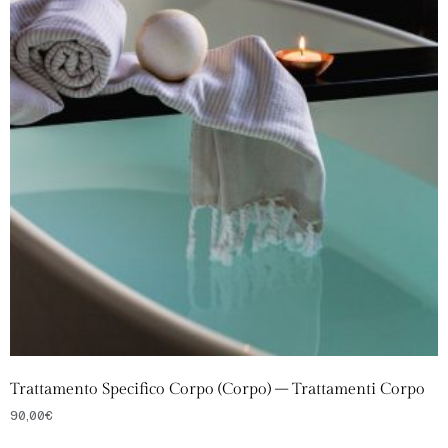
Trattamento Specifico Corpo (Corpo) – Trattamenti Corpo
90,00
€