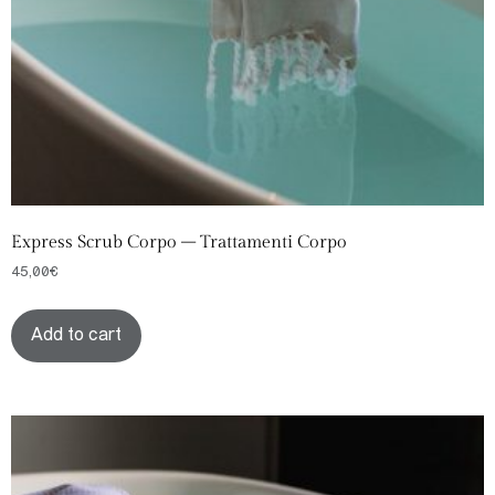
Express Scrub Corpo – Trattamenti Corpo
45,00
€
Add to cart