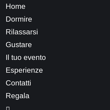
Home
Dormire
Rilassarsi
Gustare
Il tuo evento
Esperienze
Contatti
Regala