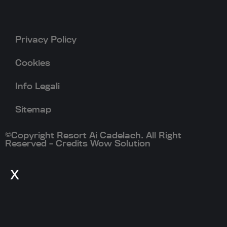
Privacy Policy
Cookies
Info Legali
Sitemap
©Copyright Resort Ai Cadelach. All Right
Reserved – Credits Wow Solution
x