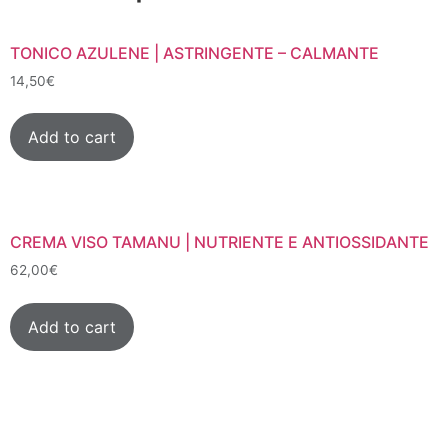
TONICO AZULENE | ASTRINGENTE – CALMANTE
14,50
€
Add to cart
CREMA VISO TAMANU | NUTRIENTE E ANTIOSSIDANTE
62,00
€
Add to cart