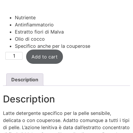
Nutriente
Antinfiammatorio
Estratto fiori di Malva
Olio di cocco
Specifico anche per la couperose
Add to cart
Description
Description
Latte detergente specifico per la pelle sensibile,
delicata o con couperose. Adatto comunque a tutti i tipi
di pelle. L’azione lenitiva è data dall’estratto concentrato