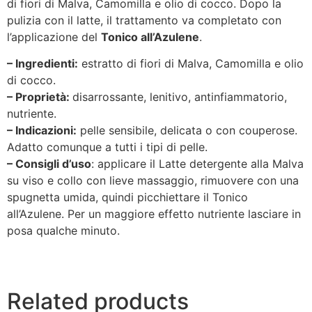
di fiori di Malva, Camomilla e olio di cocco. Dopo la
pulizia con il latte, il trattamento va completato con
l’applicazione del
Tonico all’Azulene
.
– Ingredienti:
estratto di fiori di Malva, Camomilla e olio
di cocco.
– Proprietà:
disarrossante, lenitivo, antinfiammatorio,
nutriente.
– Indicazioni:
pelle sensibile, delicata o con couperose.
Adatto comunque a tutti i tipi di pelle.
– Consigli d’uso
: applicare il Latte detergente alla Malva
su viso e collo con lieve massaggio, rimuovere con una
spugnetta umida, quindi picchiettare il Tonico
all’Azulene. Per un maggiore effetto nutriente lasciare in
posa qualche minuto.
Related products