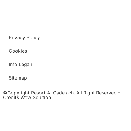
Privacy Policy
Cookies
Info Legali
Sitemap
©Copyright Resort Ai Cadelach. All Right Reserved –
Credits Wow Solution
x