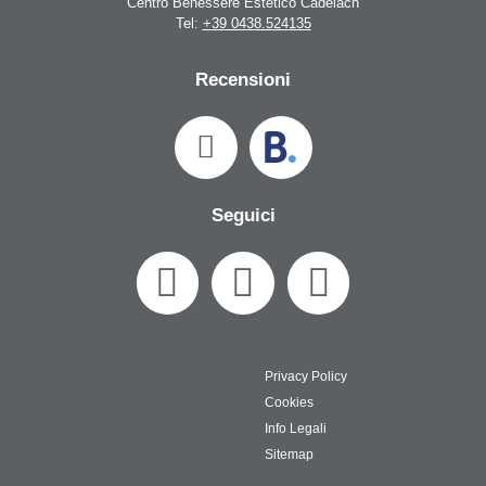
Centro Benessere Estetico Cadelach
Tel:
+39 0438.524135
Recensioni
Seguici
Privacy Policy
Cookies
Info Legali
Sitemap