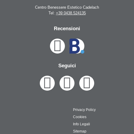
Centro Benessere Estetico Cadelach
Tel:
+39 0438.524135
Recensioni
Seguici
Privacy Policy
Cookies
Info Legali
Sitemap