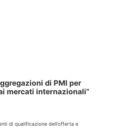
aggregazioni di PMI per
ai mercati internazionali”
nti di qualificazione dell’offerta e