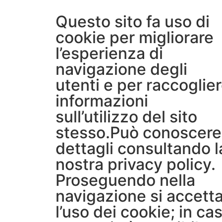
Questo sito fa uso di
cookie per migliorare
l’esperienza di
navigazione degli
utenti e per raccoglie
informazioni
sull’utilizzo del sito
stesso.Può conoscere 
dettagli consultando l
nostra
privacy policy
.
Proseguendo nella
navigazione si accett
l’uso dei cookie; in ca