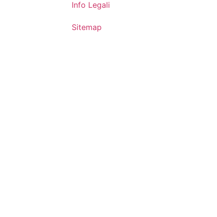
Info Legali
Sitemap