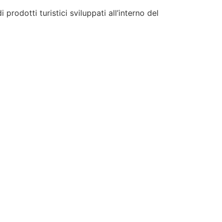
odotti turistici sviluppati all’interno del