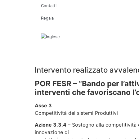
Contatti
Regala
Intervento realizzato avvalen
POR FESR – “Bando per l’atti
interventi che favoriscano l’
Asse 3
Competitività dei sistemi Produttivi
Azione 3.3.4
– Sostegno alla competitività de
innovazione di