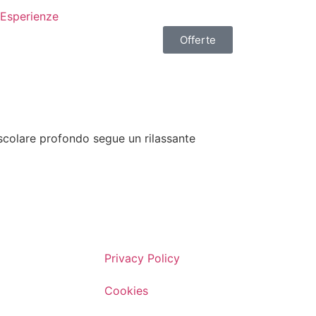
Esperienze
Offerte
uscolare profondo segue un rilassante
Privacy Policy
Cookies